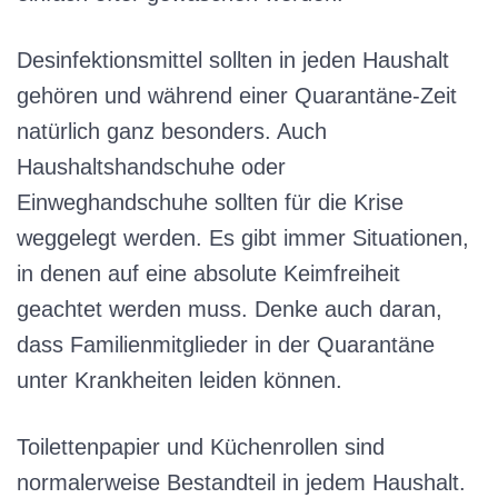
Desinfektionsmittel sollten in jeden Haushalt
gehören und während einer Quarantäne-Zeit
natürlich ganz besonders. Auch
Haushaltshandschuhe oder
Einweghandschuhe sollten für die Krise
weggelegt werden. Es gibt immer Situationen,
in denen auf eine absolute Keimfreiheit
geachtet werden muss. Denke auch daran,
dass Familienmitglieder in der Quarantäne
unter Krankheiten leiden können.
Toilettenpapier und Küchenrollen sind
normalerweise Bestandteil in jedem Haushalt.