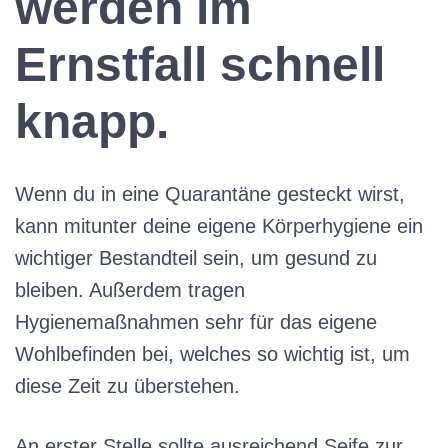
werden im
Ernstfall schnell
knapp.
Wenn du in eine Quarantäne gesteckt wirst,
kann mitunter deine eigene Körperhygiene ein
wichtiger Bestandteil sein, um gesund zu
bleiben. Außerdem tragen
Hygienemaßnahmen sehr für das eigene
Wohlbefinden bei, welches so wichtig ist, um
diese Zeit zu überstehen.
An erster Stelle sollte ausreichend Seife zur