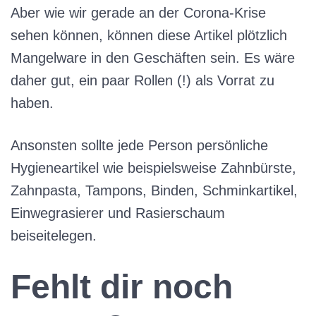
Aber wie wir gerade an der Corona-Krise
sehen können, können diese Artikel plötzlich
Mangelware in den Geschäften sein. Es wäre
daher gut, ein paar Rollen (!) als Vorrat zu
haben.
Ansonsten sollte jede Person persönliche
Hygieneartikel wie beispielsweise Zahnbürste,
Zahnpasta, Tampons, Binden, Schminkartikel,
Einwegrasierer und Rasierschaum
beiseitelegen.
Fehlt dir noch