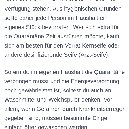
Verfügung stehen. Aus hygienischen Gründen
sollte daher jede Person im Haushalt ein
eigenes Stück bevorraten. Wer sich extra für
die Quarantäne-Zeit ausrüsten möchte, kauft
sich am besten für den Vorrat Kernseife oder
andere desinfizierende Seife (Arzt-Seife).
Sofern du im eigenen Haushalt die Quarantäne
verbringen musst und die Energieversorgung
noch gewährleistet ist, solltest du auch an
Waschmittel und Weichspüler denken. Vor
allem, wenn Gefahren durch Krankheitserreger
gegeben sind, müssen bestimmte Dinge
einfach öfter gewaschen werden.