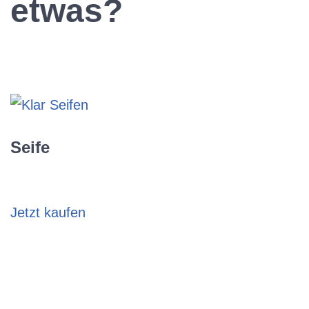
etwas?
Seife
Jetzt kaufen