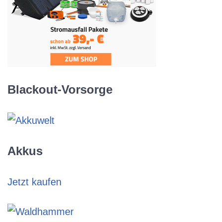
Blackout-Vorsorge
Akkus
Jetzt kaufen