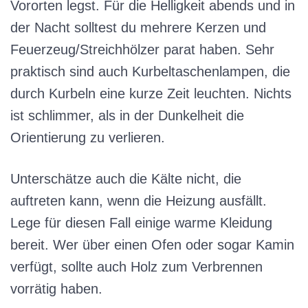
Vororten legst. Für die Helligkeit abends und in
der Nacht solltest du mehrere Kerzen und
Feuerzeug/Streichhölzer parat haben. Sehr
praktisch sind auch Kurbeltaschenlampen, die
durch Kurbeln eine kurze Zeit leuchten. Nichts
ist schlimmer, als in der Dunkelheit die
Orientierung zu verlieren.
Unterschätze auch die Kälte nicht, die
auftreten kann, wenn die Heizung ausfällt.
Lege für diesen Fall einige warme Kleidung
bereit. Wer über einen Ofen oder sogar Kamin
verfügt, sollte auch Holz zum Verbrennen
vorrätig haben.