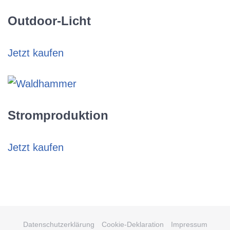
Outdoor-Licht
Jetzt kaufen
Stromproduktion
Jetzt kaufen
Datenschutzerklärung
Cookie-Deklaration
Impressum