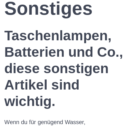
Sonstiges
Taschenlampen,
Batterien und Co.,
diese sonstigen
Artikel sind
wichtig.
Wenn du für genügend Wasser,