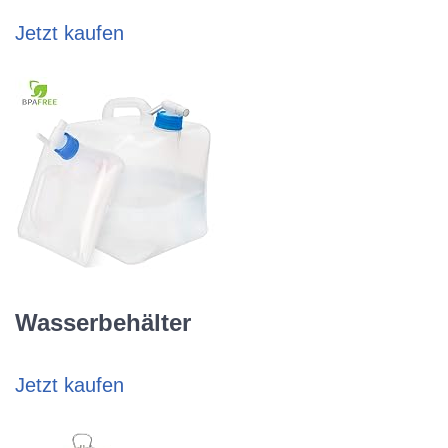
Jetzt kaufen
Wasserbehälter
Jetzt kaufen