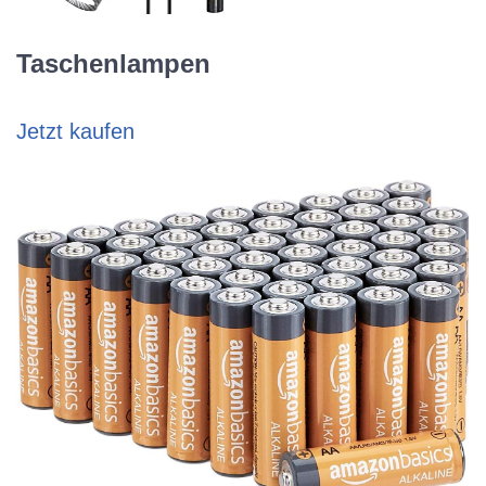
Taschenlampen
Jetzt kaufen