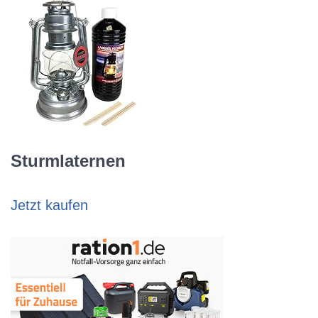
Sturmlaternen
Jetzt kaufen