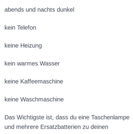
abends und nachts dunkel
kein Telefon
keine Heizung
kein warmes Wasser
keine Kaffeemaschine
keine Waschmaschine
Das Wichtigste ist, dass du eine Taschenlampe
und mehrere Ersatzbatterien zu deinen