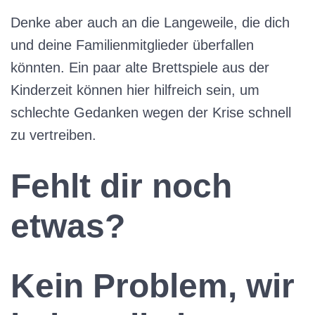
Denke aber auch an die Langeweile, die dich
und deine Familienmitglieder überfallen
könnten. Ein paar alte Brettspiele aus der
Kinderzeit können hier hilfreich sein, um
schlechte Gedanken wegen der Krise schnell
zu vertreiben.
Fehlt dir noch
etwas?
Kein Problem, wir