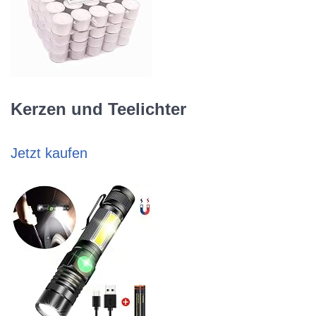
Kerzen und Teelichter
Jetzt kaufen