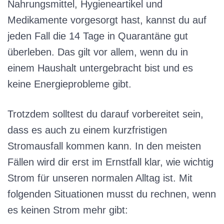
Nahrungsmittel, Hygieneartikel und
Medikamente vorgesorgt hast, kannst du auf
jeden Fall die 14 Tage in Quarantäne gut
überleben. Das gilt vor allem, wenn du in
einem Haushalt untergebracht bist und es
keine Energieprobleme gibt.
Trotzdem solltest du darauf vorbereitet sein,
dass es auch zu einem kurzfristigen
Stromausfall kommen kann. In den meisten
Fällen wird dir erst im Ernstfall klar, wie wichtig
Strom für unseren normalen Alltag ist. Mit
folgenden Situationen musst du rechnen, wenn
es keinen Strom mehr gibt: