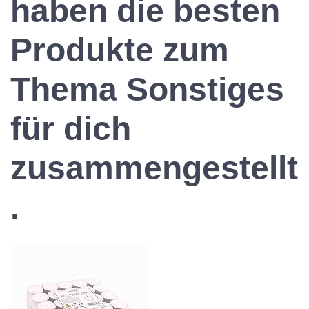
haben die besten
Produkte zum
Thema Sonstiges
für dich
zusammengestellt
.