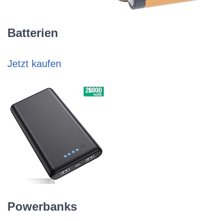
Batterien
Jetzt kaufen
Powerbanks